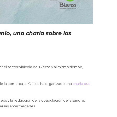
nio, una charla sobre las
 el sector vinícola del Bierzo y al mismo tiempo,
 la comarca, la Clínica ha organizado una
charla que
neos y la reducción de la coagulación de la sangre.
iversas enfermedades.