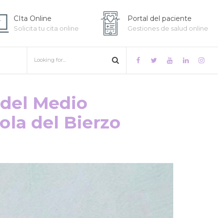
CIta Online
Portal del paciente
Solicita tu cita online
Gestiones de salud online
 del Medio
ola del Bierzo