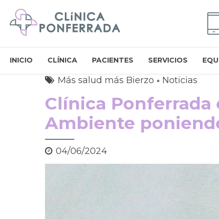
INICIO
CLÍNICA
PACIENTES
SERVICIOS
EQU
Más salud más Bierzo
Noticias
Clínica Ponferrada 
Ambiente poniendo 
04/06/2024