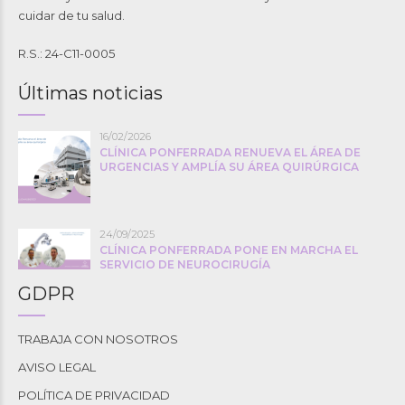
cuidar de tu salud.
R.S.: 24-C11-0005
Últimas noticias
16/02/2026
CLÍNICA PONFERRADA RENUEVA EL ÁREA DE
URGENCIAS Y AMPLÍA SU ÁREA QUIRÚRGICA
24/09/2025
CLÍNICA PONFERRADA PONE EN MARCHA EL
SERVICIO DE NEUROCIRUGÍA
GDPR
TRABAJA CON NOSOTROS
AVISO LEGAL
POLÍTICA DE PRIVACIDAD