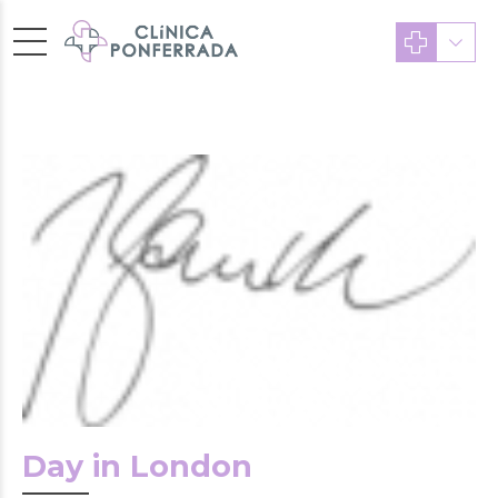
Day in London