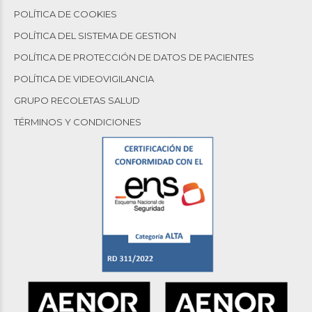
POLÍTICA DE COOKIES
POLÍTICA DEL SISTEMA DE GESTION
POLÍTICA DE PROTECCIÓN DE DATOS DE PACIENTES
POLÍTICA DE VIDEOVIGILANCIA
GRUPO RECOLETAS SALUD
TÉRMINOS Y CONDICIONES