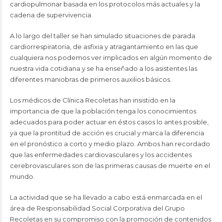
cardiopulmonar basada en los protocolos más actuales y la
cadena de supervivencia.
A lo largo del taller se han simulado situaciones de parada
cardiorrespiratoria, de asfixia y atragantamiento en las que
cualquiera nos podemos ver implicados en algún momento de
nuestra vida cotidiana y se ha enseñado a los asistentes las
diferentes maniobras de primeros auxilios básicos.
Los médicos de Clínica Recoletas han insistido en la
importancia de que la población tenga los conocimientos
adecuados para poder actuar en éstos casos lo antes posible,
ya que la prontitud de acción es crucial y marca la diferencia
en el pronóstico a corto y medio plazo. Ambos han recordado
que las enfermedades cardiovasculares y los accidentes
cerebrovasculares son de las primeras causas de muerte en el
mundo.
La actividad que se ha llevado a cabo está enmarcada en el
área de Responsabilidad Social Corporativa del Grupo
Recoletas en su compromiso con la promoción de contenidos