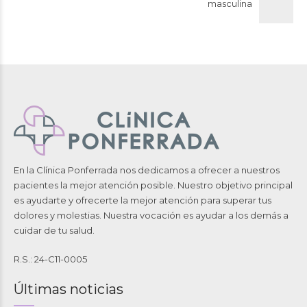
masculina
En la Clínica Ponferrada nos dedicamos a ofrecer a nuestros
pacientes la mejor atención posible. Nuestro objetivo principal
es ayudarte y ofrecerte la mejor atención para superar tus
dolores y molestias. Nuestra vocación es ayudar a los demás a
cuidar de tu salud.
R.S.: 24-C11-0005
Últimas noticias