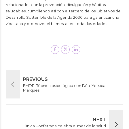
relacionados con la prevención, divulgación y hábitos
saludables, cumpliendo así con el tercero de los Objetivos de
Desarrollo Sostenible de la Agenda 2030 para garantizar una
vida sana y promover el bienestar en todas las edades.
PREVIOUS
EMDR: Técnica psicológica con Dña. Yessica
Marques
NEXT
Clínica Ponferrada celebra el mes de la salud