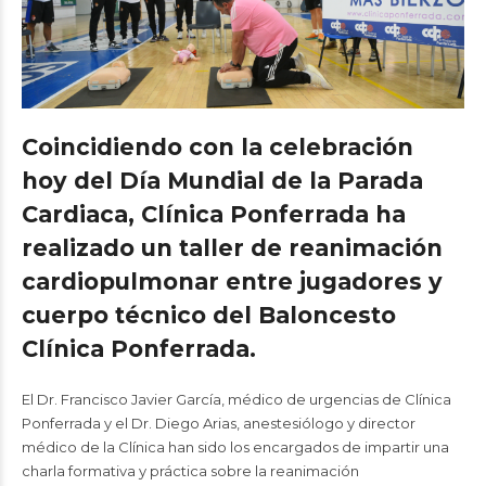
Coincidiendo con la celebración
hoy del Día Mundial de la Parada
Cardiaca, Clínica Ponferrada ha
realizado un taller de reanimación
cardiopulmonar entre jugadores y
cuerpo técnico del Baloncesto
Clínica Ponferrada.
El Dr. Francisco Javier García, médico de urgencias de Clínica
Ponferrada y el Dr. Diego Arias, anestesiólogo y director
médico de la Clínica han sido los encargados de impartir una
charla formativa y práctica sobre la reanimación