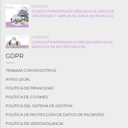
16/02/2026
CLÍNICA PONFERRADA RENUEVA EL ÁREA DE
URGENCIAS Y AMPLÍA SU ÁREA QUIRÚRGICA
24/09/2025
CLÍNICA PONFERRADA PONE EN MARCHA EL
SERVICIO DE NEUROCIRUGÍA
GDPR
TRABAJA CON NOSOTROS
AVISO LEGAL
POLÍTICA DE PRIVACIDAD
POLÍTICA DE COOKIES
POLÍTICA DEL SISTEMA DE GESTION
POLÍTICA DE PROTECCIÓN DE DATOS DE PACIENTES
POLÍTICA DE VIDEOVIGILANCIA