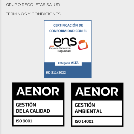
GRUPO RECOLETAS SALUD
TÉRMINOS Y CONDICIONES