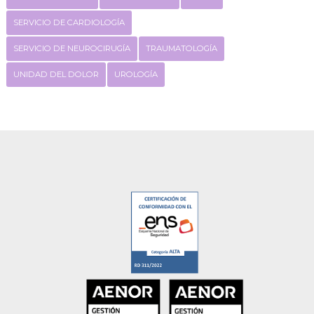
SERVICIO DE CARDIOLOGÍA
SERVICIO DE NEUROCIRUGÍA
TRAUMATOLOGÍA
UNIDAD DEL DOLOR
UROLOGÍA