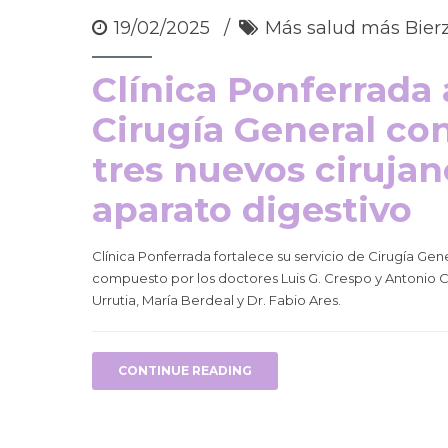
19/02/2025
Más salud más Bier
Clínica Ponferrada 
Cirugía General con
tres nuevos cirujan
aparato digestivo
Clínica Ponferrada fortalece su servicio de Cirugía Gen
compuesto por los doctores Luis G. Crespo y Antonio Ca
Urrutia, María Berdeal y Dr. Fabio Ares.
CONTINUE READING