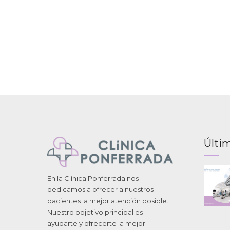
Últim
En la Clínica Ponferrada nos
dedicamos a ofrecer a nuestros
pacientes la mejor atención posible.
Nuestro objetivo principal es
ayudarte y ofrecerte la mejor