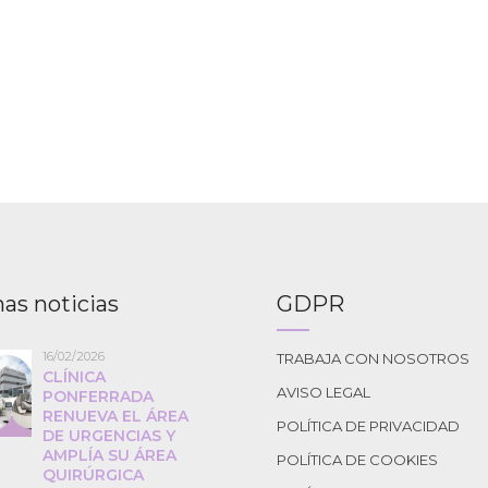
as noticias
GDPR
16/02/2026
TRABAJA CON NOSOTROS
CLÍNICA
AVISO LEGAL
PONFERRADA
RENUEVA EL ÁREA
POLÍTICA DE PRIVACIDAD
DE URGENCIAS Y
AMPLÍA SU ÁREA
POLÍTICA DE COOKIES
QUIRÚRGICA