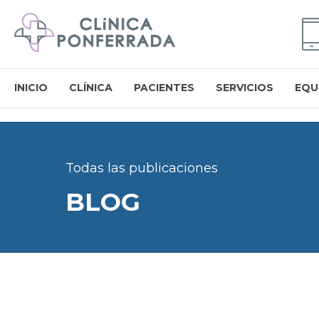
INICIO
CLÍNICA
PACIENTES
SERVICIOS
EQU
Todas las publicaciones
BLOG