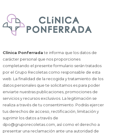
Clínica Ponferrada
te informa que los datos de
carácter personal que nos proporciones
completando el presente formulario serán tratados
por el Grupo Recoletas como responsable de esta
web. La finalidad de la recogida y tratamiento de los
datos personales que te solicitamos es para poder
enviarte nuestras publicaciones, promociones de
servicios y recursos exclusivos. La legitimación se
realiza a través de tu consentimiento. Podrás ejercer
tus derechos de acceso, rectificación, limitación y
suprimir los datos a través de
dpo@gruporecoletas.com
, así como el derecho a
presentar una reclamación ante una autoridad de