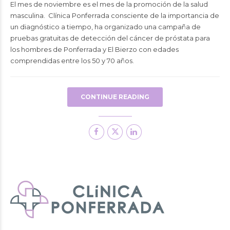
El mes de noviembre es el mes de la promoción de la salud
masculina. Clínica Ponferrada consciente de la importancia de
un diagnóstico a tiempo, ha organizado una campaña de
pruebas gratuitas de detección del cáncer de próstata para
los hombres de Ponferrada y El Bierzo con edades
comprendidas entre los 50 y 70 años.
CONTINUE READING