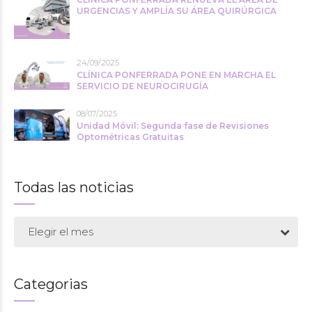
URGENCIAS Y AMPLÍA SU ÁREA QUIRÚRGICA
24/09/2025
CLÍNICA PONFERRADA PONE EN MARCHA EL
SERVICIO DE NEUROCIRUGÍA
08/07/2025
Unidad Móvil: Segunda fase de Revisiones
Optométricas Gratuitas
Todas las noticias
Elegir el mes
Categorias