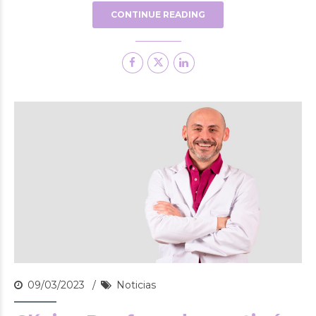
CONTINUE READING
09/03/2023
Noticias