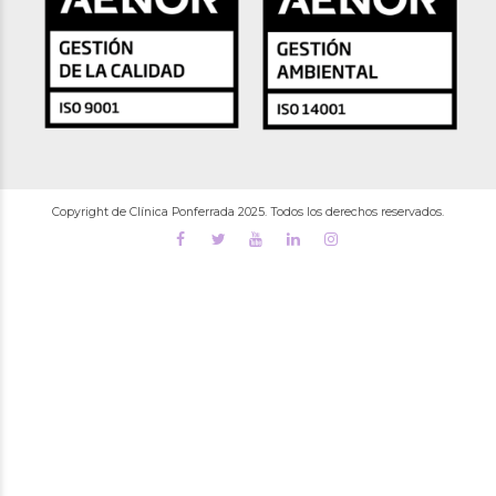
Copyright de Clínica Ponferrada 2025. Todos los derechos reservados.