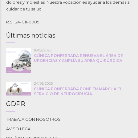
dolores y molestias. Nuestra vocación es ayudar a los demás a
cuidar de tu salud.
R.S.: 24-C11-0005
Últimas noticias
16/02/2026
CLÍNICA PONFERRADA RENUEVA EL ÁREA DE
URGENCIAS Y AMPLÍA SU ÁREA QUIRÚRGICA
24/09/2025
CLÍNICA PONFERRADA PONE EN MARCHA EL
SERVICIO DE NEUROCIRUGÍA
GDPR
TRABAJA CON NOSOTROS
AVISO LEGAL