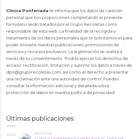
Clínica Ponferrada
te informa que los datos de carácter
personal que nos proporciones completando el presente
formulario serán tratados por el Grupo Recoletas como
responsable de esta web. La finalidad de la recogida y
tratamiento de los datos personales que te solicitamos es para
poder enviarte nuestras publicaciones, promociones de
servicios y recursos exclusivos. La legitimación se realiza a
través de tu consentimiento. Podrás ejercer tus derechos de
acceso, rectificación, limitación y suprimir los datos a través de
dpo@gruporecoletas.com
, así como el derecho a presentar
una reclamación ante una autoridad de control. Puedes
consultar la información adicional y detallada sobre
protección de datos en nuestra
política de privacidad
.
Últimas publicaciones
16/02/2026
CLÍNICA PONFERRADA RENUEVA EL ÁREA DE