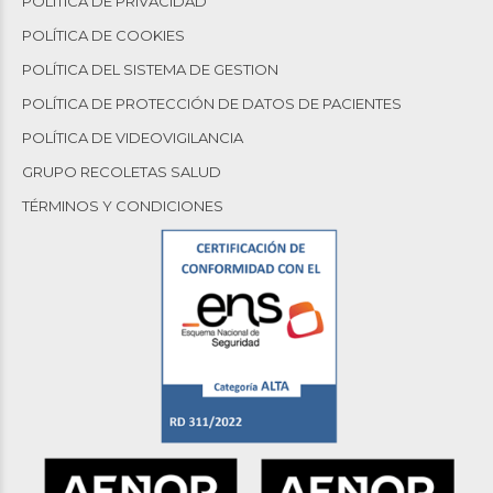
POLÍTICA DE PRIVACIDAD
POLÍTICA DE COOKIES
POLÍTICA DEL SISTEMA DE GESTION
POLÍTICA DE PROTECCIÓN DE DATOS DE PACIENTES
POLÍTICA DE VIDEOVIGILANCIA
GRUPO RECOLETAS SALUD
TÉRMINOS Y CONDICIONES