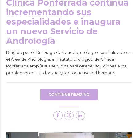
Clínica Ponferrada continúa
incrementando sus
especialidades e inaugura
un nuevo Servicio de
Andrología
Dirigido por el Dr. Diego Castanedo, urólogo especializado en
el Área de Andrología, el Instituto Urológico de Clínica
Ponferrada amplía sus servicios para ofrecer soluciones a los
problemas de salud sexual y reproductiva del hombre.
CONTINUE READING