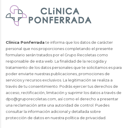
Clínica Ponferrada
te informa que los datos de carácter
personal que nos proporciones completando el presente
formulario serán tratados por el Grupo Recoletas como
responsable de esta web. La finalidad de la recogida y
tratamiento de los datos personales que te solicitamos es para
poder enviarte nuestras publicaciones, promociones de
servicios y recursos exclusivos. La legitimación se realiza a
través de tu consentimiento. Podrás ejercer tus derechos de
acceso, rectificación, limitación y suprimir los datos a través de
dpo@gruporecoletas.com
, así como el derecho a presentar
una reclamación ante una autoridad de control. Puedes
consultar la información adicional y detallada sobre
protección de datos en nuestra
política de privacidad
.