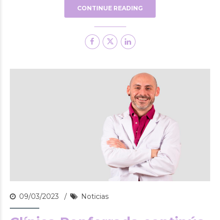
CONTINUE READING
09/03/2023
Noticias