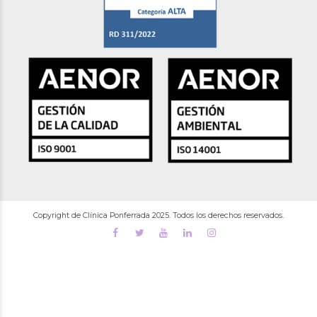
Copyright de Clínica Ponferrada 2025. Todos los derechos reservados.