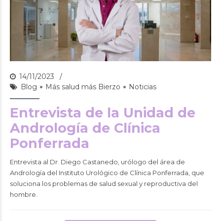
14/11/2023
Blog
Más salud más Bierzo
Noticias
Entrevista de la Unidad de
Andrología de Clínica
Ponferrada
Entrevista al Dr. Diego Castanedo, urólogo del área de
Andrología del Instituto Urológico de Clínica Ponferrada, que
soluciona los problemas de salud sexual y reproductiva del
hombre.