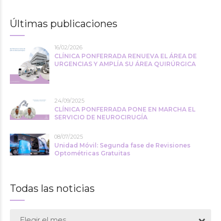
Últimas publicaciones
16/02/2026
CLÍNICA PONFERRADA RENUEVA EL ÁREA DE
URGENCIAS Y AMPLÍA SU ÁREA QUIRÚRGICA
24/09/2025
CLÍNICA PONFERRADA PONE EN MARCHA EL
SERVICIO DE NEUROCIRUGÍA
08/07/2025
Unidad Móvil: Segunda fase de Revisiones
Optométricas Gratuitas
Todas las noticias
Elegir el mes