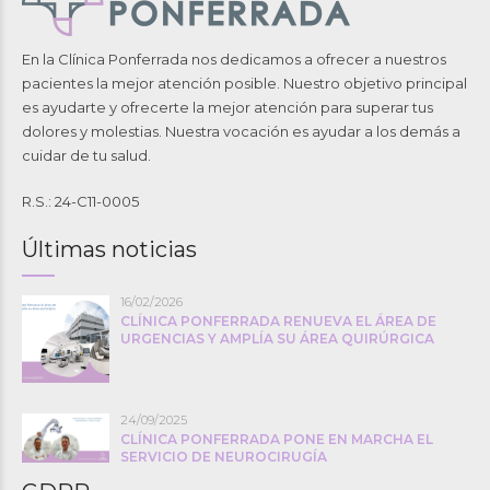
En la Clínica Ponferrada nos dedicamos a ofrecer a nuestros
pacientes la mejor atención posible. Nuestro objetivo principal
es ayudarte y ofrecerte la mejor atención para superar tus
dolores y molestias. Nuestra vocación es ayudar a los demás a
cuidar de tu salud.
R.S.: 24-C11-0005
Últimas noticias
16/02/2026
CLÍNICA PONFERRADA RENUEVA EL ÁREA DE
URGENCIAS Y AMPLÍA SU ÁREA QUIRÚRGICA
24/09/2025
CLÍNICA PONFERRADA PONE EN MARCHA EL
SERVICIO DE NEUROCIRUGÍA