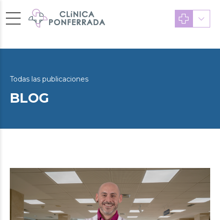
Todas las publicaciones
BLOG