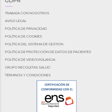
GDPR
TRABAJA CON NOSOTROS
AVISO LEGAL
POLÍTICA DE PRIVACIDAD
POLÍTICA DE COOKIES
POLÍTICA DEL SISTEMA DE GESTION
POLÍTICA DE PROTECCIÓN DE DATOS DE PACIENTES
POLÍTICA DE VIDEOVIGILANCIA
GRUPO RECOLETAS SALUD
TÉRMINOS Y CONDICIONES