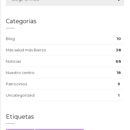
Categorias
Blog
10
Más salud más Bierzo
38
Noticias
68
Nuestro centro
18
Patrocinios
9
Uncategorized
1
Etiquetas