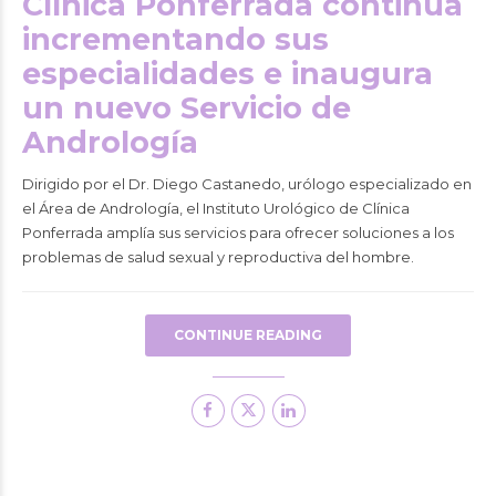
Clínica Ponferrada continúa
incrementando sus
especialidades e inaugura
un nuevo Servicio de
Andrología
Dirigido por el Dr. Diego Castanedo, urólogo especializado en
el Área de Andrología, el Instituto Urológico de Clínica
Ponferrada amplía sus servicios para ofrecer soluciones a los
problemas de salud sexual y reproductiva del hombre.
CONTINUE READING