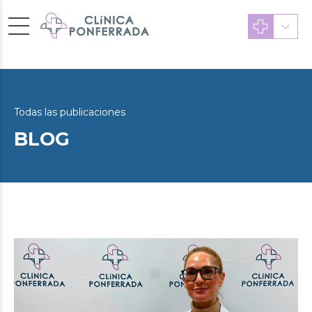
Todas las publicaciones
BLOG