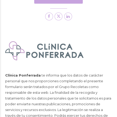
Clínica Ponferrada
te informa que los datos de carácter
personal que nos proporciones completando el presente
formulario serán tratados por el Grupo Recoletas como
responsable de esta web. La finalidad de la recogida y
tratamiento de los datos personales que te solicitamos es para
poder enviarte nuestras publicaciones, promociones de
servicios y recursos exclusivos. La legitimación se realiza a
través de tu consentimiento. Podrás ejercer tus derechos de