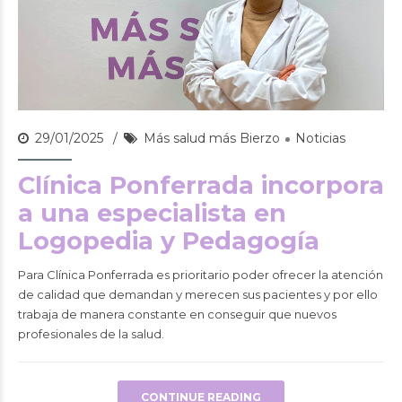
29/01/2025
Más salud más Bierzo
Noticias
Clínica Ponferrada incorpora
a una especialista en
Logopedia y Pedagogía
Para Clínica Ponferrada es prioritario poder ofrecer la atención
de calidad que demandan y merecen sus pacientes y por ello
trabaja de manera constante en conseguir que nuevos
profesionales de la salud.
CONTINUE READING