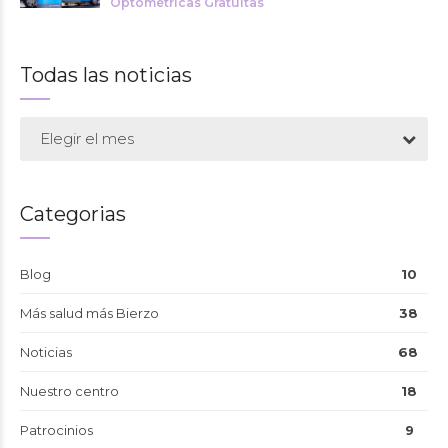
Optométricas Gratuitas
Todas las noticias
Elegir el mes
Categorias
Blog
10
Más salud más Bierzo
38
Noticias
68
Nuestro centro
18
Patrocinios
9