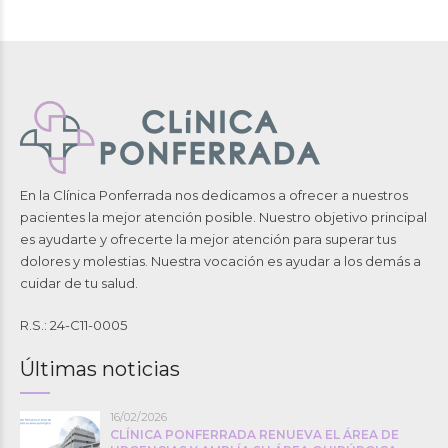
En la Clínica Ponferrada nos dedicamos a ofrecer a nuestros
pacientes la mejor atención posible. Nuestro objetivo principal
es ayudarte y ofrecerte la mejor atención para superar tus
dolores y molestias. Nuestra vocación es ayudar a los demás a
cuidar de tu salud.
R.S.: 24-C11-0005
Últimas noticias
16/02/2026
CLÍNICA PONFERRADA RENUEVA EL ÁREA DE