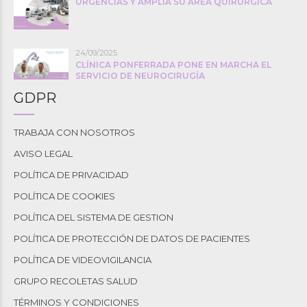
URGENCIAS Y AMPLÍA SU ÁREA QUIRÚRGICA
24/09/2025
CLÍNICA PONFERRADA PONE EN MARCHA EL
SERVICIO DE NEUROCIRUGÍA
GDPR
TRABAJA CON NOSOTROS
AVISO LEGAL
POLÍTICA DE PRIVACIDAD
POLÍTICA DE COOKIES
POLÍTICA DEL SISTEMA DE GESTION
POLÍTICA DE PROTECCIÓN DE DATOS DE PACIENTES
POLÍTICA DE VIDEOVIGILANCIA
GRUPO RECOLETAS SALUD
TÉRMINOS Y CONDICIONES