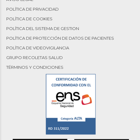
POLÍTICA DE PRIVACIDAD
POLÍTICA DE COOKIES
POLÍTICA DEL SISTEMA DE GESTION
POLÍTICA DE PROTECCIÓN DE DATOS DE PACIENTES
POLÍTICA DE VIDEOVIGILANCIA
GRUPO RECOLETAS SALUD
TÉRMINOS Y CONDICIONES