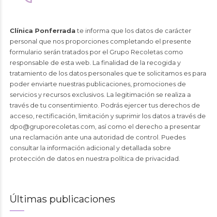
Clínica Ponferrada
te informa que los datos de carácter
personal que nos proporciones completando el presente
formulario serán tratados por el Grupo Recoletas como
responsable de esta web. La finalidad de la recogida y
tratamiento de los datos personales que te solicitamos es para
poder enviarte nuestras publicaciones, promociones de
servicios y recursos exclusivos. La legitimación se realiza a
través de tu consentimiento. Podrás ejercer tus derechos de
acceso, rectificación, limitación y suprimir los datos a través de
dpo@gruporecoletas.com
, así como el derecho a presentar
una reclamación ante una autoridad de control. Puedes
consultar la información adicional y detallada sobre
protección de datos en nuestra
política de privacidad
.
Últimas publicaciones