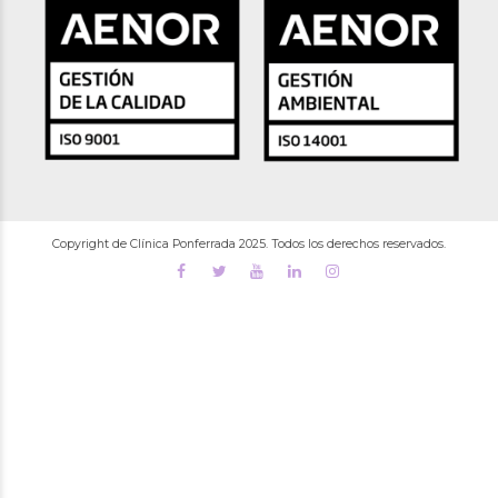
Copyright de Clínica Ponferrada 2025. Todos los derechos reservados.