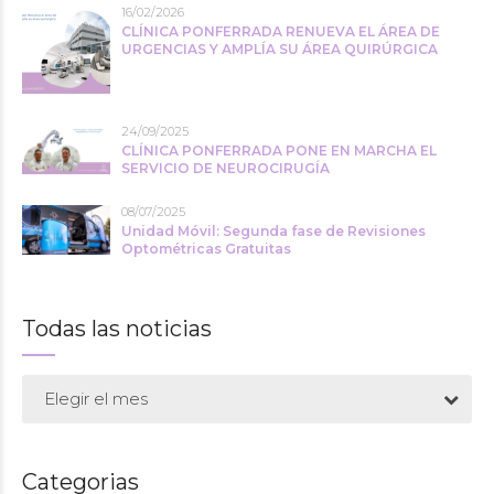
16/02/2026
CLÍNICA PONFERRADA RENUEVA EL ÁREA DE
URGENCIAS Y AMPLÍA SU ÁREA QUIRÚRGICA
24/09/2025
CLÍNICA PONFERRADA PONE EN MARCHA EL
SERVICIO DE NEUROCIRUGÍA
08/07/2025
Unidad Móvil: Segunda fase de Revisiones
Optométricas Gratuitas
Todas las noticias
Elegir el mes
Categorias