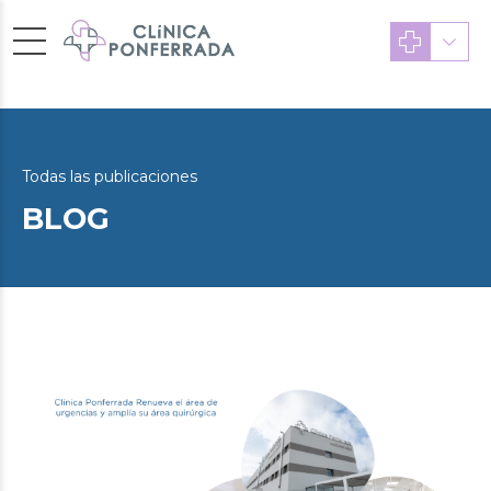
Todas las publicaciones
BLOG