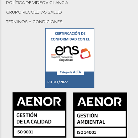
POLÍTICA DE VIDEOVIGILANCIA
GRUPO RECOLETAS SALUD
TÉRMINOS Y CONDICIONES