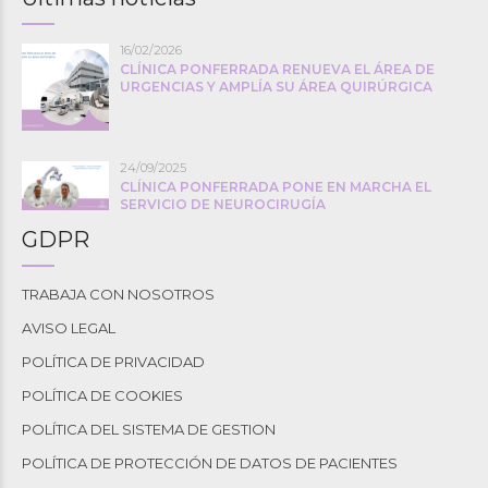
16/02/2026
CLÍNICA PONFERRADA RENUEVA EL ÁREA DE
URGENCIAS Y AMPLÍA SU ÁREA QUIRÚRGICA
24/09/2025
CLÍNICA PONFERRADA PONE EN MARCHA EL
SERVICIO DE NEUROCIRUGÍA
GDPR
TRABAJA CON NOSOTROS
AVISO LEGAL
POLÍTICA DE PRIVACIDAD
POLÍTICA DE COOKIES
POLÍTICA DEL SISTEMA DE GESTION
POLÍTICA DE PROTECCIÓN DE DATOS DE PACIENTES