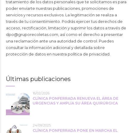
tratamiento de los datos personales que te solicitamos es para
poder enviarte nuestras publicaciones, promociones de
servicios y recursos exclusivos. La legitimación se realiza a
través de tu consentimiento. Podrás ejercer tus derechos de
acceso, rectificación, limitación y suprimir los datos a través de
dpo@gruporecoletas.com
, así como el derecho a presentar
una reclamación ante una autoridad de control. Puedes
consultar la información adicional y detallada sobre
protección de datos en nuestra
política de privacidad
.
Últimas publicaciones
16/02/2026
CLÍNICA PONFERRADA RENUEVA EL ÁREA DE
URGENCIAS Y AMPLÍA SU ÁREA QUIRÚRGICA
24/09/2025
CLÍNICA PONFERRADA PONE EN MARCHA EL