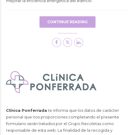
mejorar la eficiencia energética del edificio.
CONTINUE READING
Clínica Ponferrada
te informa que los datos de carácter
personal que nos proporciones completando el presente
formulario serán tratados por el Grupo Recoletas como
responsable de esta web. La finalidad de la recogida y