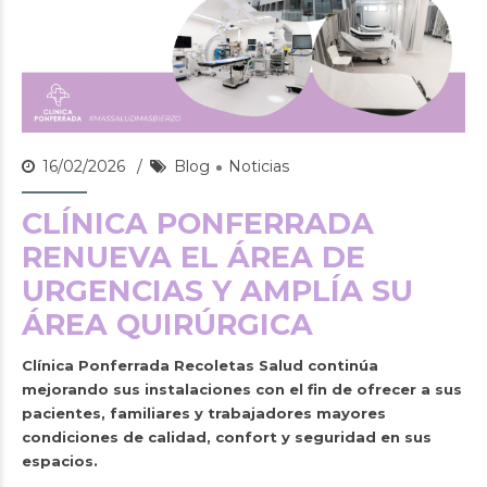
16/02/2026
Blog
Noticias
CLÍNICA PONFERRADA
RENUEVA EL ÁREA DE
URGENCIAS Y AMPLÍA SU
ÁREA QUIRÚRGICA
Clínica Ponferrada Recoletas Salud continúa
mejorando sus instalaciones con el fin de ofrecer a sus
pacientes, familiares y trabajadores mayores
condiciones de calidad, confort y seguridad en sus
espacios.