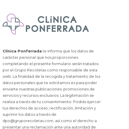
Clínica Ponferrada
te informa que los datos de
carácter personal que nos proporciones
completando el presente formulario serán tratados
por el Grupo Recoletas como responsable de esta
web. La finalidad de la recogida y tratamiento de los
datos personales que te solicitamos es para poder
enviarte nuestras publicaciones, promociones de
servicios y recursos exclusivos. La legitimación se
realiza a través de tu consentimiento. Podrás ejercer
tus derechos de acceso, rectificación, limitación y
suprimir los datos a través de
dpo@gruporecoletas.com
, así como el derecho a
presentar una reclamación ante una autoridad de