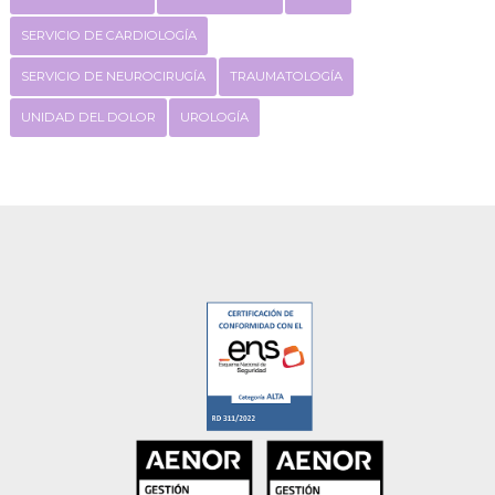
SERVICIO DE CARDIOLOGÍA
SERVICIO DE NEUROCIRUGÍA
TRAUMATOLOGÍA
UNIDAD DEL DOLOR
UROLOGÍA