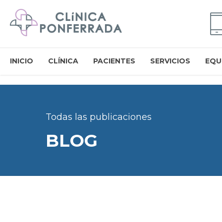
INICIO
CLÍNICA
PACIENTES
SERVICIOS
EQU
Todas las publicaciones
BLOG