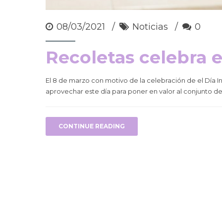
08/03/2021
Noticias
0
Recoletas celebra e
El 8 de marzo con motivo de la celebración de el Día I
aprovechar este día para poner en valor al conjunto de
CONTINUE READING