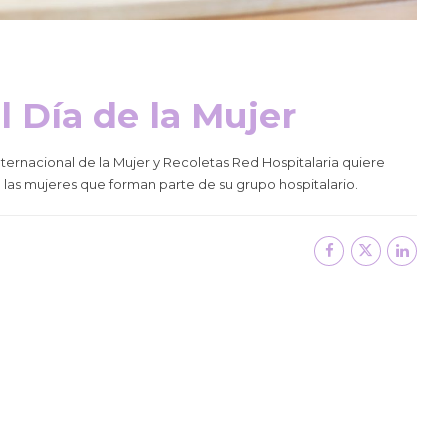
l Día de la Mujer
nternacional de la Mujer y Recoletas Red Hospitalaria quiere
 las mujeres que forman parte de su grupo hospitalario.