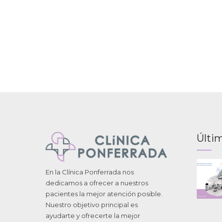
Últim
En la Clínica Ponferrada nos
dedicamos a ofrecer a nuestros
pacientes la mejor atención posible.
Nuestro objetivo principal es
ayudarte y ofrecerte la mejor