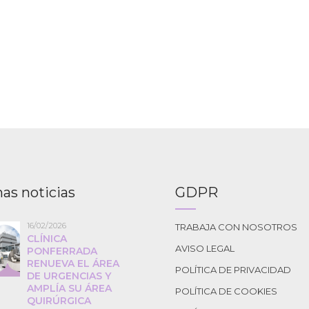
as noticias
GDPR
16/02/2026
TRABAJA CON NOSOTROS
CLÍNICA
AVISO LEGAL
PONFERRADA
RENUEVA EL ÁREA
POLÍTICA DE PRIVACIDAD
DE URGENCIAS Y
AMPLÍA SU ÁREA
POLÍTICA DE COOKIES
QUIRÚRGICA