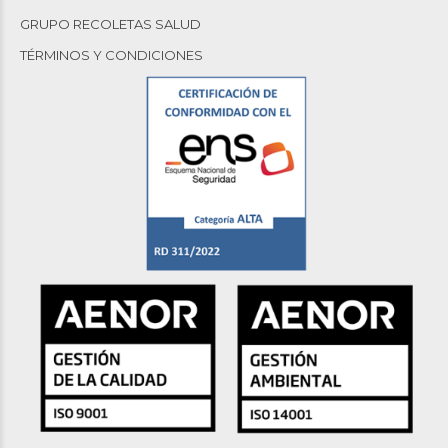
GRUPO RECOLETAS SALUD
TÉRMINOS Y CONDICIONES