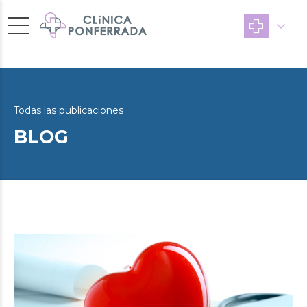
Todas las publicaciones
BLOG