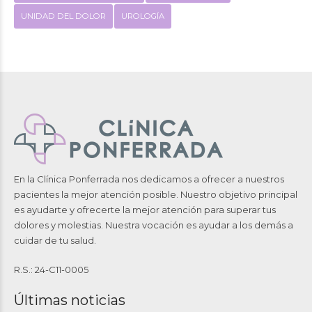
UNIDAD DEL DOLOR
UROLOGÍA
En la Clínica Ponferrada nos dedicamos a ofrecer a nuestros
pacientes la mejor atención posible. Nuestro objetivo principal
es ayudarte y ofrecerte la mejor atención para superar tus
dolores y molestias. Nuestra vocación es ayudar a los demás a
cuidar de tu salud.
R.S.: 24-C11-0005
Últimas noticias