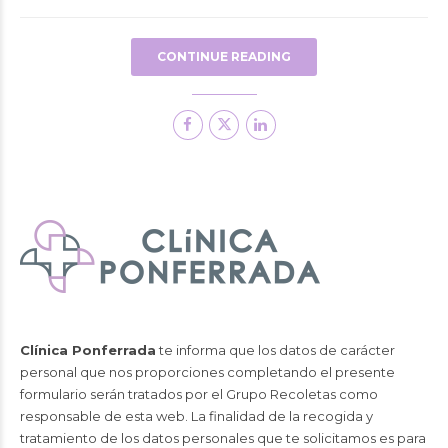
CONTINUE READING
Clínica Ponferrada
te informa que los datos de carácter
personal que nos proporciones completando el presente
formulario serán tratados por el Grupo Recoletas como
responsable de esta web. La finalidad de la recogida y
tratamiento de los datos personales que te solicitamos es para