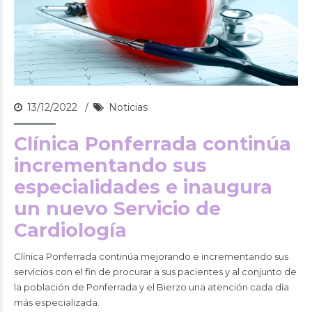
13/12/2022
Noticias
Clínica Ponferrada continúa
incrementando sus
especialidades e inaugura
un nuevo Servicio de
Cardiología
Clínica Ponferrada continúa mejorando e incrementando sus
servicios con el fin de procurar a sus pacientes y al conjunto de
la población de Ponferrada y el Bierzo una atención cada día
más especializada.