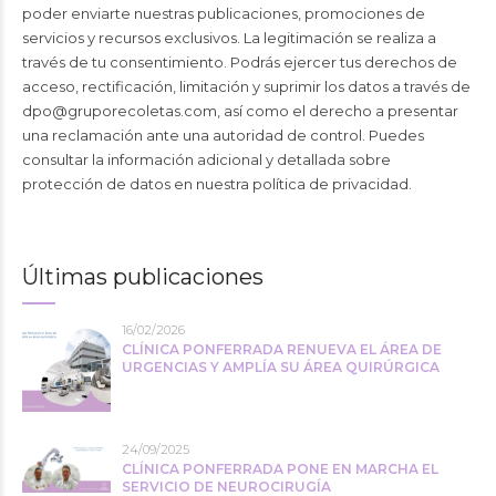
poder enviarte nuestras publicaciones, promociones de
servicios y recursos exclusivos. La legitimación se realiza a
través de tu consentimiento. Podrás ejercer tus derechos de
acceso, rectificación, limitación y suprimir los datos a través de
dpo@gruporecoletas.com
, así como el derecho a presentar
una reclamación ante una autoridad de control. Puedes
consultar la información adicional y detallada sobre
protección de datos en nuestra
política de privacidad
.
Últimas publicaciones
16/02/2026
CLÍNICA PONFERRADA RENUEVA EL ÁREA DE
URGENCIAS Y AMPLÍA SU ÁREA QUIRÚRGICA
24/09/2025
CLÍNICA PONFERRADA PONE EN MARCHA EL
SERVICIO DE NEUROCIRUGÍA