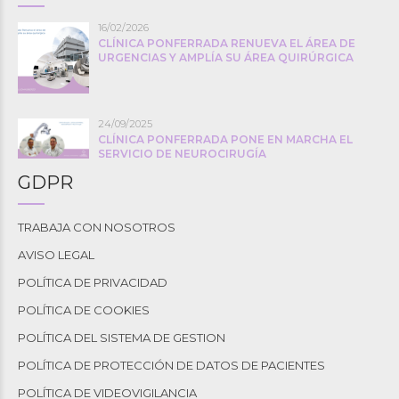
16/02/2026
CLÍNICA PONFERRADA RENUEVA EL ÁREA DE
URGENCIAS Y AMPLÍA SU ÁREA QUIRÚRGICA
24/09/2025
CLÍNICA PONFERRADA PONE EN MARCHA EL
SERVICIO DE NEUROCIRUGÍA
GDPR
TRABAJA CON NOSOTROS
AVISO LEGAL
POLÍTICA DE PRIVACIDAD
POLÍTICA DE COOKIES
POLÍTICA DEL SISTEMA DE GESTION
POLÍTICA DE PROTECCIÓN DE DATOS DE PACIENTES
POLÍTICA DE VIDEOVIGILANCIA