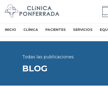
INICIO
CLÍNICA
PACIENTES
SERVICIOS
EQU
Todas las publicaciones
BLOG