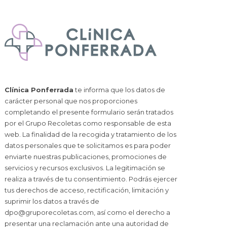
Clínica Ponferrada
te informa que los datos de
carácter personal que nos proporciones
completando el presente formulario serán tratados
por el Grupo Recoletas como responsable de esta
web. La finalidad de la recogida y tratamiento de los
datos personales que te solicitamos es para poder
enviarte nuestras publicaciones, promociones de
servicios y recursos exclusivos. La legitimación se
realiza a través de tu consentimiento. Podrás ejercer
tus derechos de acceso, rectificación, limitación y
suprimir los datos a través de
dpo@gruporecoletas.com
, así como el derecho a
presentar una reclamación ante una autoridad de