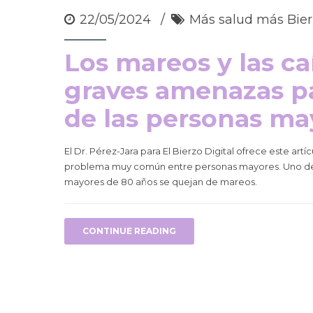
22/05/2024
Más salud más Bie
Los mareos y las ca
graves amenazas pa
de las personas ma
El Dr. Pérez-Jara para El Bierzo Digital ofrece este art
problema muy común entre personas mayores. Uno de ca
mayores de 80 años se quejan de mareos.
CONTINUE READING