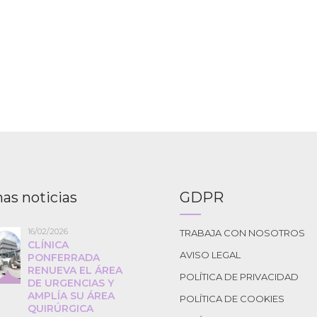
as noticias
GDPR
16/02/2026
TRABAJA CON NOSOTROS
CLÍNICA
AVISO LEGAL
PONFERRADA
RENUEVA EL ÁREA
POLÍTICA DE PRIVACIDAD
DE URGENCIAS Y
AMPLÍA SU ÁREA
POLÍTICA DE COOKIES
QUIRÚRGICA