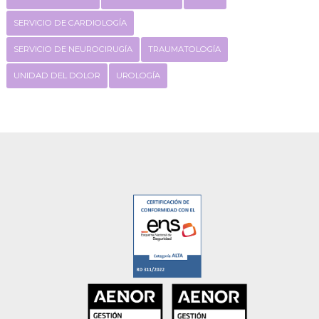
SERVICIO DE CARDIOLOGÍA
SERVICIO DE NEUROCIRUGÍA
TRAUMATOLOGÍA
UNIDAD DEL DOLOR
UROLOGÍA