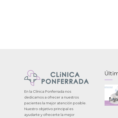
Últim
En la Clínica Ponferrada nos
dedicamos a ofrecer a nuestros
pacientes la mejor atención posible.
Nuestro objetivo principal es
ayudarte y ofrecerte la mejor